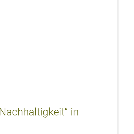
Nachhaltigkeit“ in