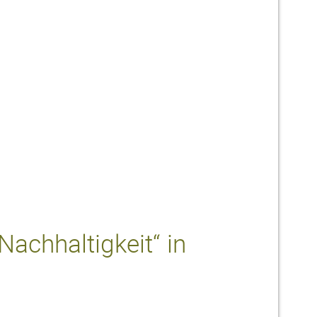
Nachhaltigkeit“ in