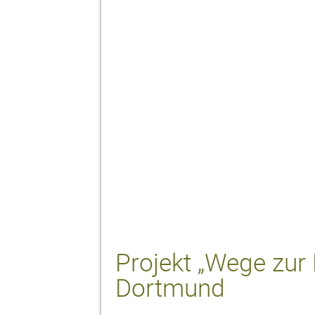
Projekt „Wege zur 
Dortmund