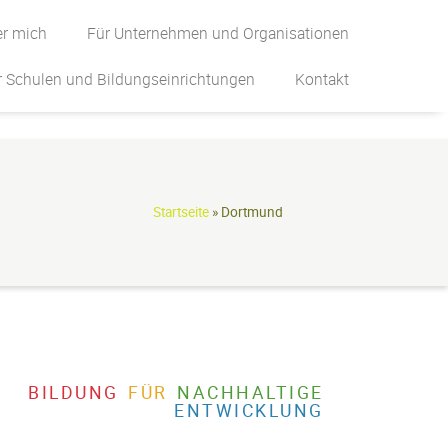
r mich
Für Unternehmen und Organisationen
r Schulen und Bildungseinrichtungen
Kontakt
Startseite
»
Dortmund
BILDUNG
FÜR
NACHHALTIGE
ENTWICKLUNG