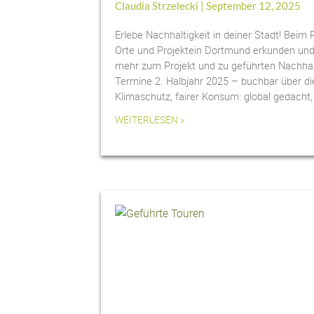
Claudia Strzelecki
September 12, 2025
Erlebe Nachhaltigkeit in deiner Stadt! Beim 
Orte und Projektein Dortmund erkunden und 
mehr zum Projekt und zu geführten Nachhal
Termine 2. Halbjahr 2025 – buchbar über 
Klimaschutz, fairer Konsum: global gedach
WEITERLESEN »