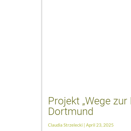
Projekt „Wege zur 
Dortmund
Claudia Strzelecki
April 23, 2025