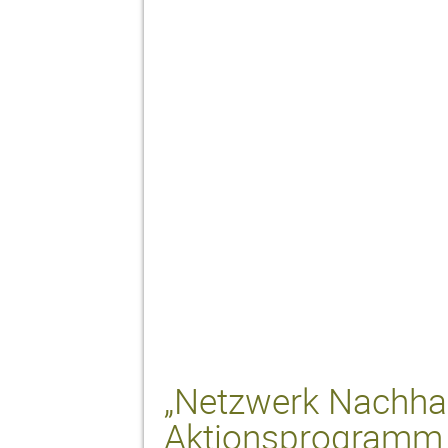
„Netzwerk Nachhal
Aktionsprogramm