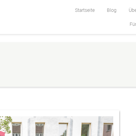
Startseite
Blog
Übe
Fü