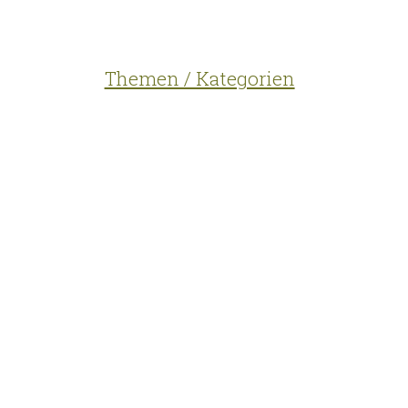
Themen / Kategorien