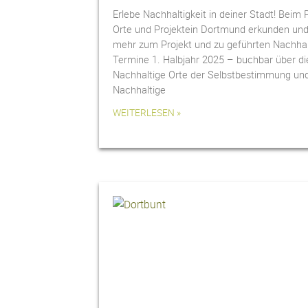
Erlebe Nachhaltigkeit in deiner Stadt! Beim 
Orte und Projektein Dortmund erkunden und 
mehr zum Projekt und zu geführten Nachhal
Termine 1. Halbjahr 2025 – buchbar über 
Nachhaltige Orte der Selbstbestimmung un
Nachhaltige
WEITERLESEN »