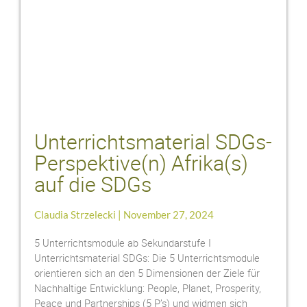
Unterrichtsmaterial SDGs-
Perspektive(n) Afrika(s)
auf die SDGs
Claudia Strzelecki
November 27, 2024
5 Unterrichtsmodule ab Sekundarstufe I
Unterrichtsmaterial SDGs: Die 5 Unterrichtsmodule
orientieren sich an den 5 Dimensionen der Ziele für
Nachhaltige Entwicklung: People, Planet, Prosperity,
Peace und Partnerships (5 P’s) und widmen sich