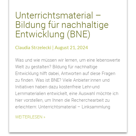
Unterrichtsmaterial –
Bildung für nachhaltige
Entwicklung (BNE)
Claudia Strzelecki
August 21, 2024
Was und wie müssen wir lernen, um eine lebenswerte
Welt zu gestalten? Bildung für nachhaltige
Entwicklung hilft dabei, Antworten auf diese Fragen
zu finden. Was ist BNE? Viele Anbieter:innen und
Initiativen haben dazu kostenfreie Lehr-und
Lernmaterialien entwickelt, eine Auswahl möchte ich
hier vorstellen, um Ihnen die Recherchearbeit zu
erleichtern: Unterrichtsmaterial – Linksammlung
WEITERLESEN »