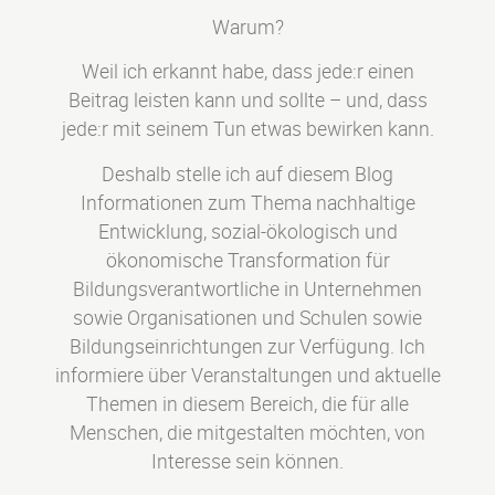
Warum?
Weil ich erkannt habe, dass jede:r einen
Beitrag leisten kann und sollte – und, dass
jede:r mit seinem Tun etwas bewirken kann.
Deshalb stelle ich auf diesem Blog
Informationen zum Thema nachhaltige
Entwicklung, sozial-ökologisch und
ökonomische Transformation für
Bildungsverantwortliche in Unternehmen
sowie Organisationen und Schulen sowie
Bildungseinrichtungen zur Verfügung. Ich
informiere über Veranstaltungen und aktuelle
Themen in diesem Bereich, die für alle
Menschen, die mitgestalten möchten, von
Interesse sein können.