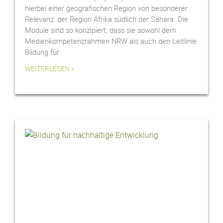
hierbei einer geografischen Region von besonderer
Relevanz: der Region Afrika südlich der Sahara. Die
Module sind so konzipiert, dass sie sowohl dem
Medienkompetenzrahmen NRW als auch den Leitlinie
Bildung für
WEITERLESEN »