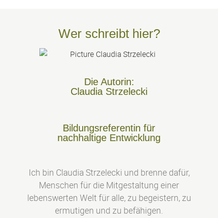
Wer schreibt hier?
Die Autorin:
Claudia Strzelecki
Bildungsreferentin für
nachhaltige Entwicklung
Ich bin Claudia Strzelecki und brenne dafür,
Menschen für die Mitgestaltung einer
lebenswerten Welt für alle, zu begeistern, zu
ermutigen und zu befähigen.