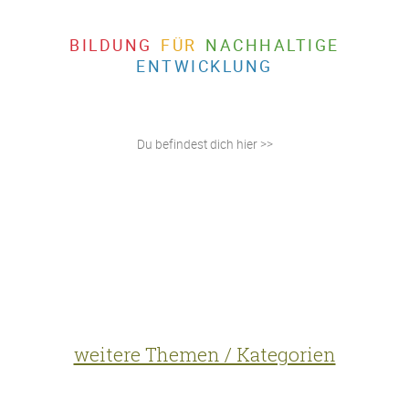
BILDUNG
FÜR
NACHHALTIGE
ENTWICKLUNG
Du befindest dich hier >>
weitere Themen / Kategorien